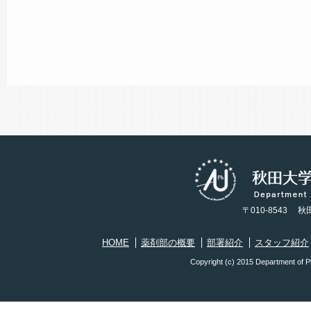
〒010-8543 秋田
HOME
薬剤部の概要
部署紹介
スタッフ紹介
Copyright (c) 2015 Department of Ph