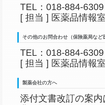
TEL：018-884-6309
[ 担当 ] 医薬品情報
その他のお問合わせ（保険薬局など
TEL：018-884-6309
[ 担当 ] 医薬品情報
製薬会社の方へ
添付文書改訂の案内