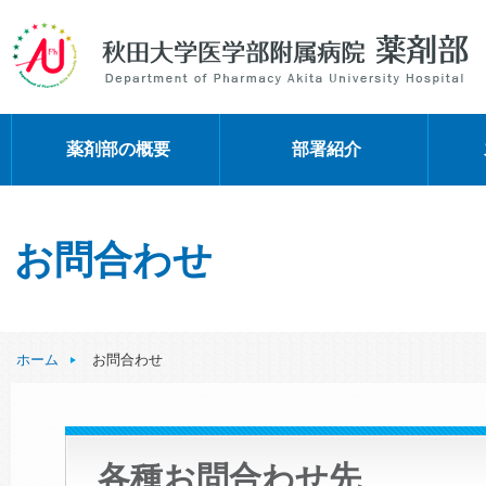
薬剤部の概要
部署紹介
お問合わせ
ホーム
お問合わせ
各種お問合わせ先