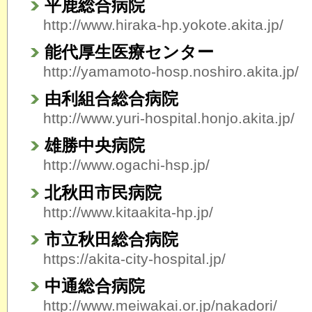
平鹿総合病院
http://www.hiraka-hp.yokote.akita.jp/
能代厚生医療センター
http://yamamoto-hosp.noshiro.akita.jp/
由利組合総合病院
http://www.yuri-hospital.honjo.akita.jp/
雄勝中央病院
http://www.ogachi-hsp.jp/
北秋田市民病院
http://www.kitaakita-hp.jp/
市立秋田総合病院
https://akita-city-hospital.jp/
中通総合病院
http://www.meiwakai.or.jp/nakadori/