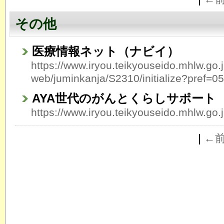
その他
医療情報ネット（ナビイ）
https://www.iryou.teikyouseido.mhlw.go.
web/juminkanja/S2310/initialize?pref=05
AYA世代のがんとくらしサポート
https://www.iryou.teikyouseido.mhlw.go.j
|
←