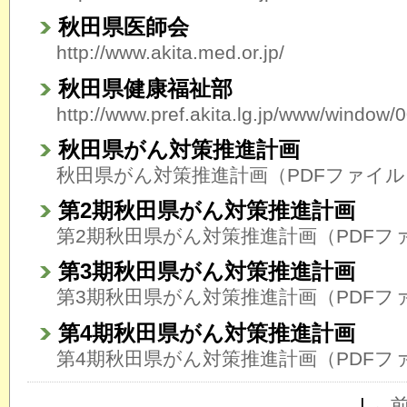
秋田県医師会
http://www.akita.med.or.jp/
秋田県健康福祉部
http://www.pref.akita.lg.jp/www/wind
秋田県がん対策推進計画
秋田県がん対策推進計画（PDFファイル
第2期秋田県がん対策推進計画
第2期秋田県がん対策推進計画（PDFフ
第3期秋田県がん対策推進計画
第3期秋田県がん対策推進計画（PDFフ
第4期秋田県がん対策推進計画
第4期秋田県がん対策推進計画（PDFフ
|
←