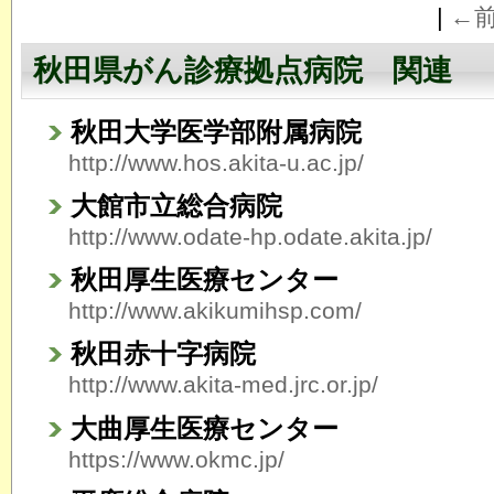
|
←
秋田県がん診療拠点病院 関連
秋田大学医学部附属病院
http://www.hos.akita-u.ac.jp/
大館市立総合病院
http://www.odate-hp.odate.akita.jp/
秋田厚生医療センター
http://www.akikumihsp.com/
秋田赤十字病院
http://www.akita-med.jrc.or.jp/
大曲厚生医療センター
https://www.okmc.jp/