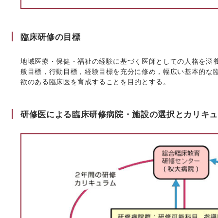
臨床研修の目標
地域医療・保健・福祉の経験に基づく医師としての人格を涵
般目標，行動目標，経験目標を充分に修め，幅広い基本的な
欲のある臨床医を育成することを目的とする。
研修医による臨床研修病院・施設の選択とカリキュ