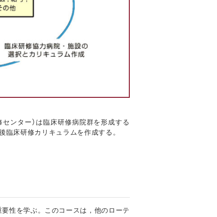
修センター）は臨床研修病院群を形成する
卒後臨床研修カリキュラムを作成する。
重要性を学ぶ。このコースは，他のローテ