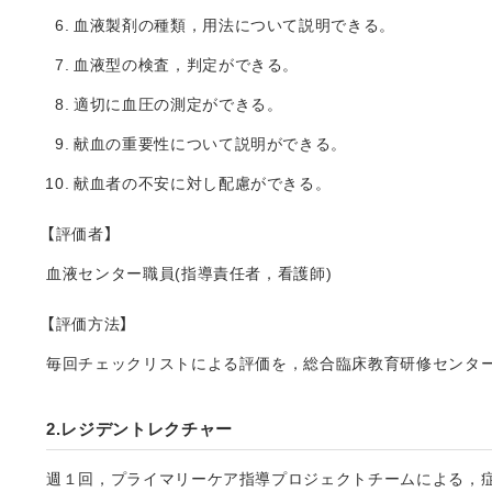
血液製剤の種類，用法について説明できる。
血液型の検査，判定ができる。
適切に血圧の測定ができる。
献血の重要性について説明ができる。
献血者の不安に対し配慮ができる。
【評価者】
血液センター職員(指導責任者，看護師)
【評価方法】
毎回チェックリストによる評価を，総合臨床教育研修センタ
2.レジデントレクチャー
週１回，プライマリーケア指導プロジェクトチームによる，