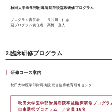
秋田大学医学部附属病院卒後臨床研修プログラム
プログラム責任者 長谷川 仁志
副プログラム責任者 髙橋 直人
2.臨床研修プログラム
研修コース案内
秋田大学医学部附属病院 総合臨床教育研修センター
秋田大学医学部附属病院卒後臨床研修プログラ
自由選択プログラム ／定員 16名