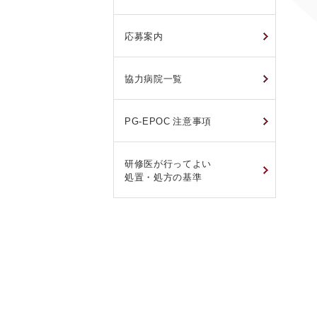
応募案内
協力病院一覧
PG-EPOC 注意事項
研修医が行ってよい
処置・処方の基準